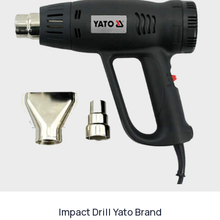
Impact Drill Yato Brand