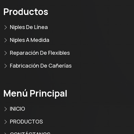
Productos
Niples De Línea
Niples A Medida
Reparación De Flexibles
Fabricación De Cañerías
Menú Principal
INICIO
PRODUCTOS