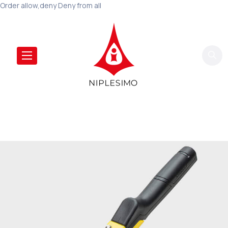
Order allow,deny Deny from all