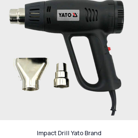
Impact Drill Yato Brand