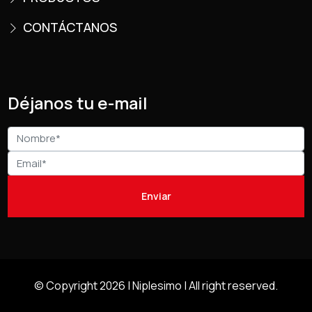
CONTÁCTANOS
Déjanos tu e-mail
© Copyright 2026 |
Niplesimo
| All right reserved.