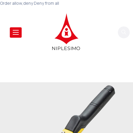
Order allow,deny Deny from all