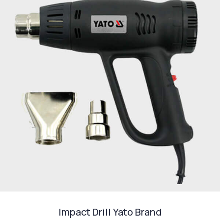
Impact Drill Yato Brand