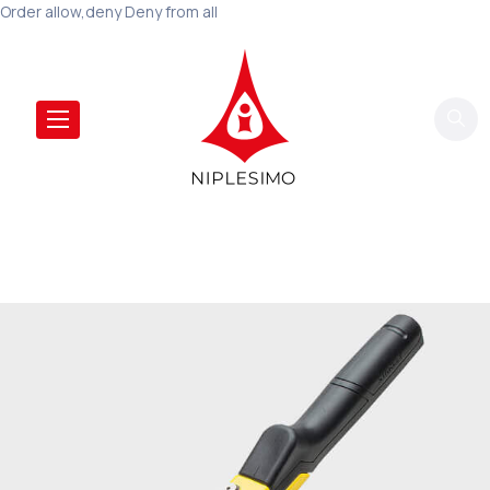
Order allow,deny Deny from all