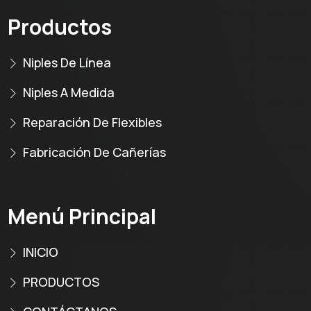
Productos
Niples De Línea
Niples A Medida
Reparación De Flexibles
Fabricación De Cañerías
Menú Principal
INICIO
PRODUCTOS