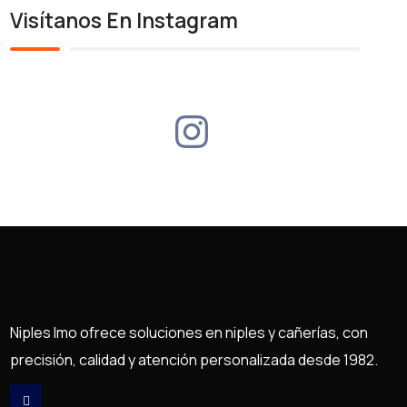
Visítanos En Instagram
Niples Imo ofrece soluciones en niples y cañerías, con
precisión, calidad y atención personalizada desde 1982.