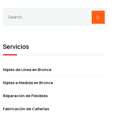
Servicios
Niples de Línea en Bronce
Niples a Medida en Bronce
Reparación de Flexibles
Fabricación de Cañerías