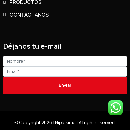
PRODUCTOS
CONTÁCTANOS
Déjanos tu e-mail
© Copyright 2026 |
Niplesimo
| All right reserved.