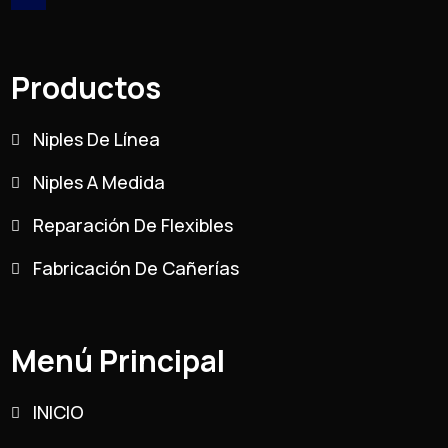
Productos
Niples De Línea
Niples A Medida
Reparación De Flexibles
Fabricación De Cañerías
Menú Principal
INICIO