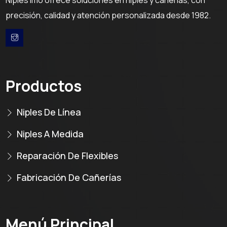
precisión, calidad y atención personalizada desde 1982.
Productos
Niples De Línea
Niples A Medida
Reparación De Flexibles
Fabricación De Cañerías
Menú Principal