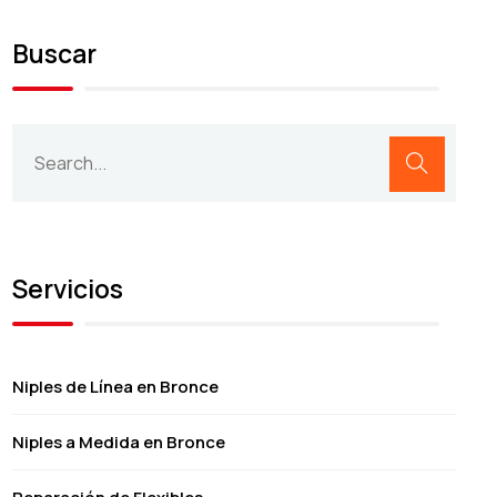
Buscar
Servicios
Niples de Línea en Bronce
Niples a Medida en Bronce