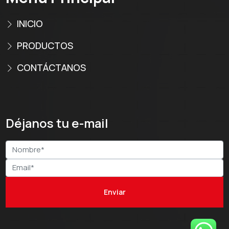
INICIO
PRODUCTOS
CONTÁCTANOS
Déjanos tu e-mail