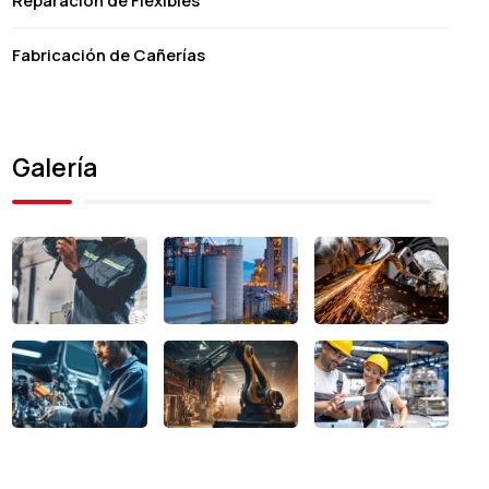
Reparación de Flexibles
Fabricación de Cañerías
Galería