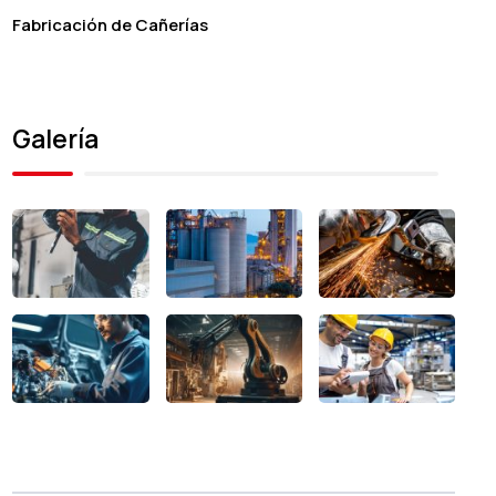
Fabricación de Cañerías
Galería