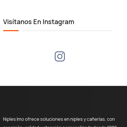
Visítanos En Instagram
Niples Imo ofrece soluciones en niples y cañerías, con