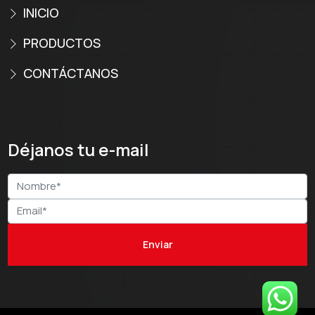
INICIO
PRODUCTOS
CONTÁCTANOS
Déjanos tu e-mail