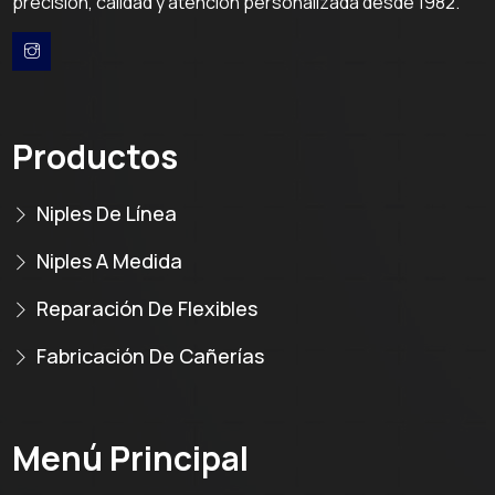
precisión, calidad y atención personalizada desde 1982.
Productos
Niples De Línea
Niples A Medida
Reparación De Flexibles
Fabricación De Cañerías
Menú Principal