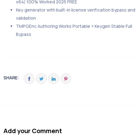
x64) 100% Worked 2025 FREE
Key generator with built-in license verification bypass and
validation
TMPGEnc Authoring Works Portable + Keygen Stable Full
Bypass
SHARE:
Add your Comment