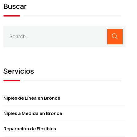
Buscar
Servicios
Niples de Línea en Bronce
Niples a Medida en Bronce
Reparación de Flexibles