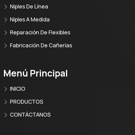
Niples De Línea
Niples A Medida
Reparación De Flexibles
Fabricación De Cañerías
Menú Principal
INICIO
PRODUCTOS
CONTÁCTANOS