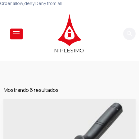
Order allow,deny Deny from all
Mostrando 6 resultados