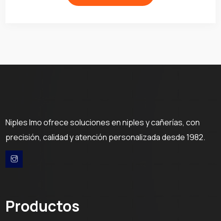
Niples Imo ofrece soluciones en niples y cañerías, con
precisión, calidad y atención personalizada desde 1982.
Productos