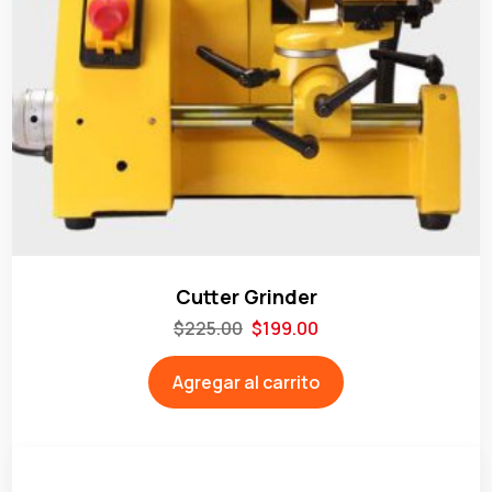
Cutter Grinder
$
225.00
$
199.00
Agregar al carrito