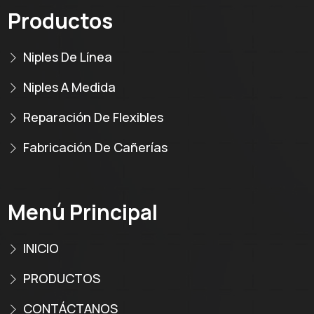
Productos
Niples De Línea
Niples A Medida
Reparación De Flexibles
Fabricación De Cañerías
Menú Principal
INICIO
PRODUCTOS
CONTÁCTANOS