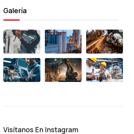
Galería
Visítanos En Instagram