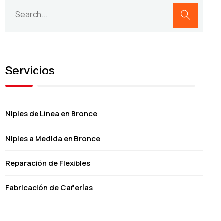
Servicios
Niples de Línea en Bronce
Niples a Medida en Bronce
Reparación de Flexibles
Fabricación de Cañerías