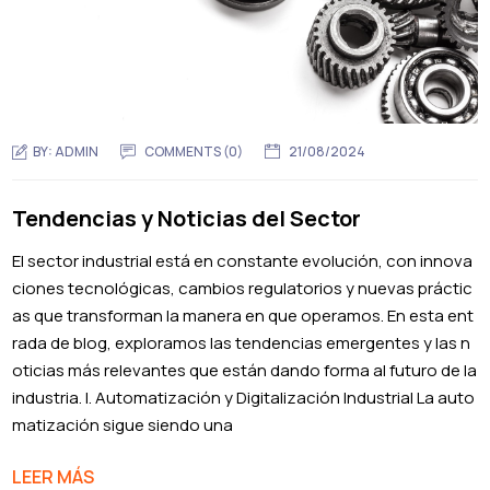
BY:
ADMIN
COMMENTS (0)
21/08/2024
Tendencias y Noticias del Sector
El sector industrial está en constante evolución, con innova
ciones tecnológicas, cambios regulatorios y nuevas práctic
as que transforman la manera en que operamos. En esta ent
rada de blog, exploramos las tendencias emergentes y las n
oticias más relevantes que están dando forma al futuro de la
industria. I. Automatización y Digitalización Industrial La auto
matización sigue siendo una
LEER MÁS