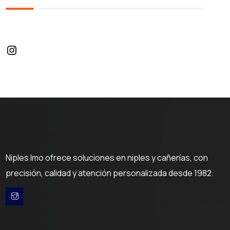
Niples Imo ofrece soluciones en niples y cañerías, con
precisión, calidad y atención personalizada desde 1982.