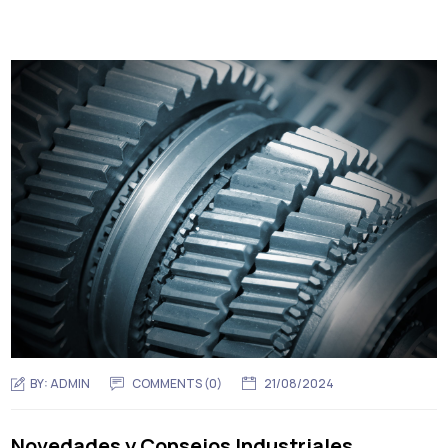
BY:
ADMIN
COMMENTS (0)
21/08/2024
Novedades y Consejos Industriales