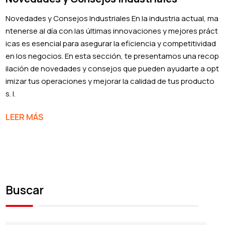
Novedades y Consejos Industriales En la industria actual, ma
ntenerse al día con las últimas innovaciones y mejores práct
icas es esencial para asegurar la eficiencia y competitividad
en los negocios. En esta sección, te presentamos una recop
ilación de novedades y consejos que pueden ayudarte a opt
imizar tus operaciones y mejorar la calidad de tus producto
s. I.
LEER MÁS
Buscar